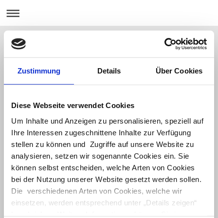
Arnheiter & Neff GmbH
Zustimmung
Details
Über Cookies
Diese Webseite verwendet Cookies
Um Inhalte und Anzeigen zu personalisieren, speziell auf
Ihre Interessen zugeschnittene Inhalte zur Verfügung
stellen zu können und Zugriffe auf unsere Website zu
analysieren, setzen wir sogenannte Cookies ein. Sie
können selbst entscheiden, welche Arten von Cookies
bei der Nutzung unserer Website gesetzt werden sollen.
Die verschiedenen Arten von Cookies, welche wir
einsetzen, werden entsprechend unter „Details zeigen“
beschrieben. Weitere Informationen können Sie in